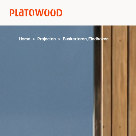
Home
Projecten
Bunkertoren, Eindhoven