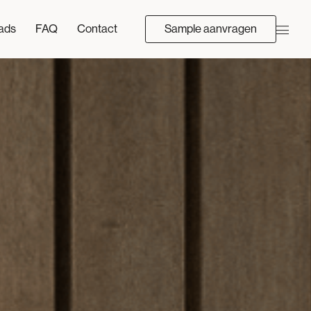
ads
FAQ
Contact
Sample aanvragen