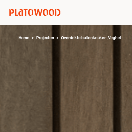
Home
Projecten
Overdekte buitenkeuken, Veghel