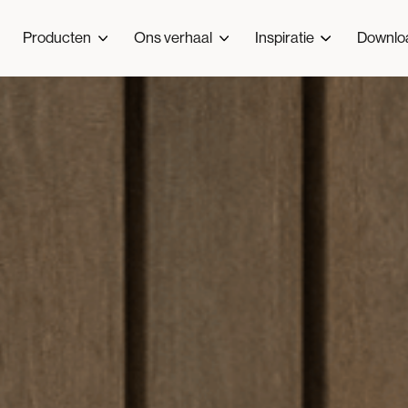
Producten
Ons verhaal
Inspiratie
Downlo