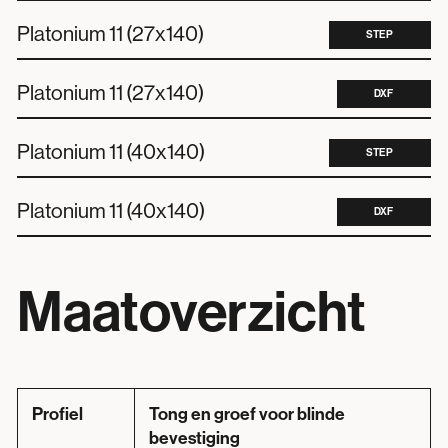
Platonium 11 (27x140)
STEP
Platonium 11 (27x140)
DXF
Platonium 11 (40x140)
STEP
Platonium 11 (40x140)
DXF
Maatoverzicht
Profiel
Tong en groef voor blinde
bevestiging