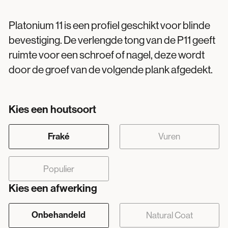
Platonium 11 is een profiel geschikt voor blinde
bevestiging. De verlengde tong van de P11 geeft
ruimte voor een schroef of nagel, deze wordt
door de groef van de volgende plank afgedekt.
Kies een houtsoort
Fraké
Vuren
Populier
Kies een afwerking
Onbehandeld
Natural Coat