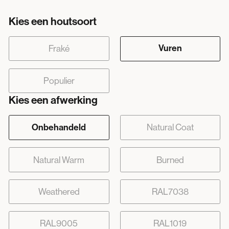
Kies een houtsoort
Vuren
Fraké
Populier
Kies een afwerking
Onbehandeld
Natural Coat
Natural Warm
Burned
Weathered
RAL7038
RAL9005
RAL1019