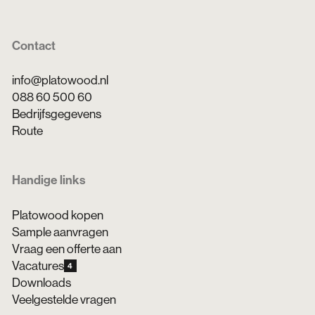
Contact
info@platowood.nl
088 60 500 60
Bedrijfsgegevens
Route
Handige links
Platowood kopen
Sample aanvragen
Vraag een offerte aan
Vacatures
4
Downloads
Veelgestelde vragen