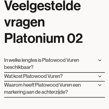
Veelgestelde
vragen
Platonium 02
In welke lengtes is Platowood Vuren
beschikbaar?
Wat kost Platowood Vuren?
Waarom heeft Platowood Vuren een
markering aan de achterzijde?