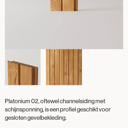
Platonium 02, oftewel channelsiding met
schijnsponning, is een profiel geschikt voor
gesloten gevelbekleding.