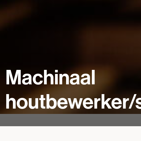
Machinaal
houtbewerker/