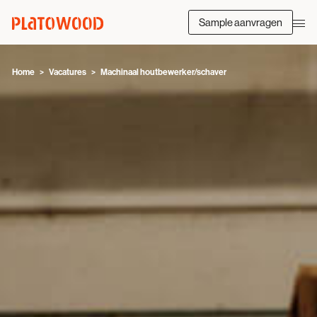
Sample aanvragen
Home
Vacatures
Machinaal houtbewerker/schaver