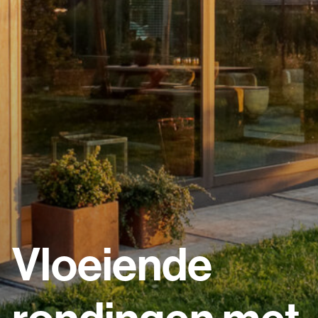
Vloeiende